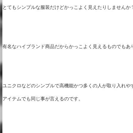
とてもシンプルな服装だけどかっこよく見えたりしませんか
有名なハイブランド商品だからかっこよく見えるものでもあ
ユニクロなどのシンプルで高機能かつ多くの人が取り入れや
アイテムでも同じ事が言えるのです。