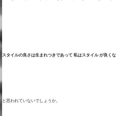
スタイルの良さは生まれつきであって 私はスタイル が良く
と思われていないでしょうか。