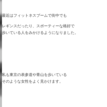
最近はフィットネスブームで街中でも
レギンスだったり
、
スポーティーな格好で
歩いている人をみかけるようになりました。
私も東京の表参道や青山を歩いている
そのような女性をよく見かけます。