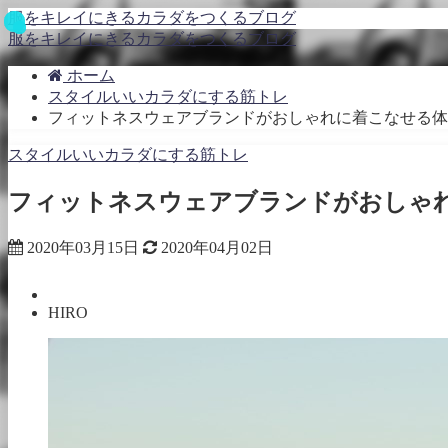
服をキレイにきるカラダをつくるブログ
服をキレイにきるカラダをつくるブログ
ホーム
スタイルいいカラダにする筋トレ
フィットネスウェアブランドがおしゃれに着こなせる体
スタイルいいカラダにする筋トレ
フィットネスウェアブランドがおしゃ
2020年03月15日
2020年04月02日
HIRO