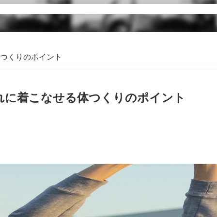
つくりのポイント
れに着こなせる体つくりのポイント