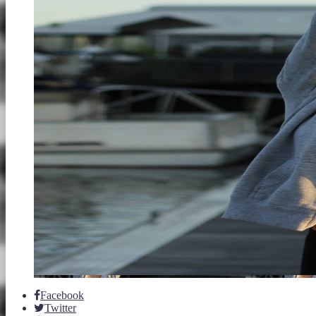
Facebook
Twitter