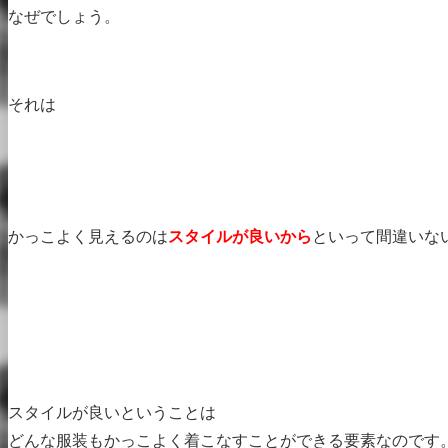
なぜでしょう。
それは
かっこよく見えるのは
スタイルが良いから
といって間違いな
スタイルが良いということは
どんな服装もかっこよく着こなすことができる要素なのです